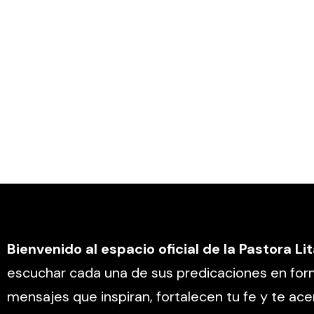
Bienvenido al espacio oficial de la Pastora Li
escuchar cada una de sus predicaciones en for
mensajes que inspiran, fortalecen tu fe y te ace